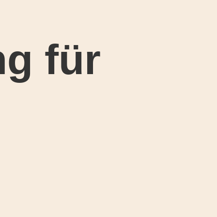
g für