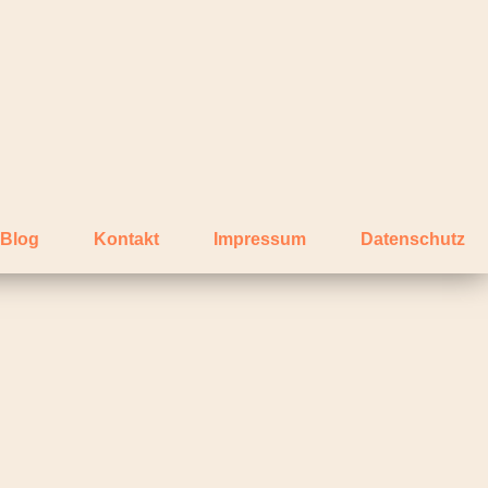
Blog
Kontakt
Impressum
Datenschutz