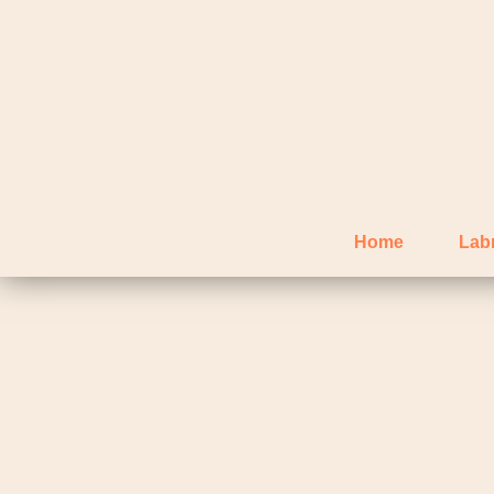
Home
Lab