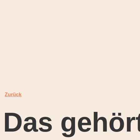
Zurück
Das gehört