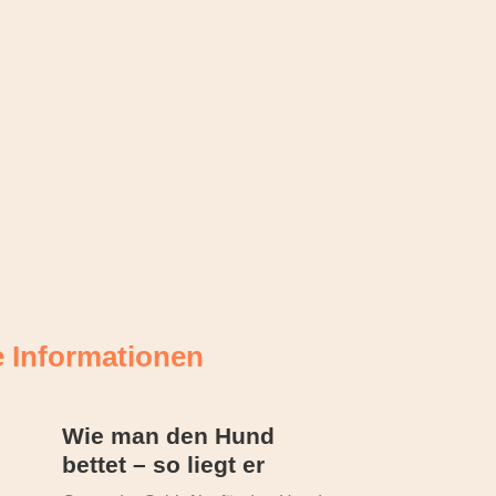
e Informationen
Wie man den Hund
bettet – so liegt er